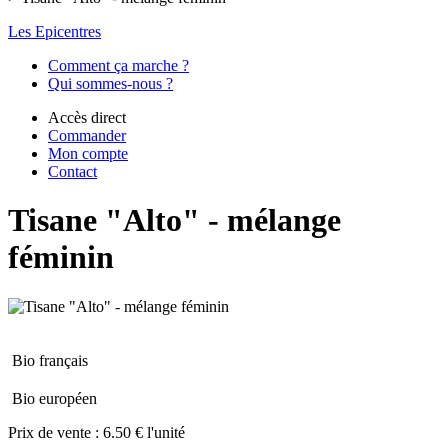
Les Epicentres
Comment ça marche ?
Qui sommes-nous ?
Accès direct
Commander
Mon compte
Contact
Tisane "Alto" - mélange
féminin
Bio français
Bio européen
Prix de vente :
6.50 € l'unité