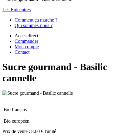
Les Epicentres
Comment ça marche ?
Qui sommes-nous ?
Accès direct
Commander
Mon compte
Contact
Sucre gourmand - Basilic
cannelle
Bio français
Bio européen
Prix de vente :
8.60 € l'unité