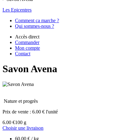
Les Epicentres
Comment ça marche ?
Qui sommes-nous ?
Accès direct
Commander
Mon compte
Contact
Savon Avena
Nature et progrès
Prix de vente :
6.00 € l'unité
6.00 €
100 g
Choisir une livraison
60.00 € / kg