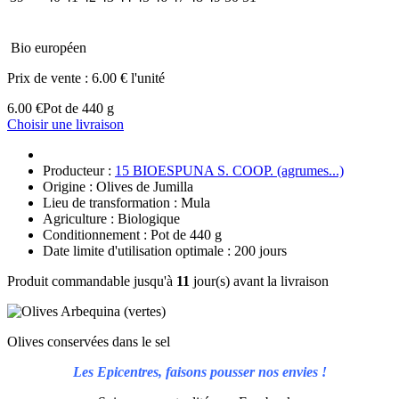
Bio européen
Prix de vente :
6.00 € l'unité
6.00 €
Pot de 440 g
Choisir une livraison
Producteur :
15 BIOESPUNA S. COOP. (agrumes...)
Origine : Olives de Jumilla
Lieu de transformation : Mula
Agriculture : Biologique
Conditionnement : Pot de 440 g
Date limite d'utilisation optimale : 200 jours
Produit commandable jusqu'à
11
jour(s) avant la livraison
Olives conservées dans le sel
Les Epicentres, faisons pousser nos envies !