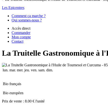
Les Epicentres
Comment ça marche ?
Qui sommes-nous ?
Accès direct
Commander
Mon compte
Contact
La Truitelle Gastronomique à l'
lun.
mar.
mer.
jeu.
ven.
sam.
dim.
Bio français
Bio européen
Prix de vente :
8.00 € l'unité