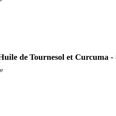
Huile de Tournesol et Curcuma -