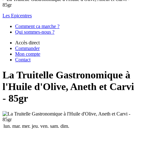
85gr
Les Epicentres
Comment ça marche ?
Qui sommes-nous ?
Accès direct
Commander
Mon compte
Contact
La Truitelle Gastronomique à
l'Huile d'Olive, Aneth et Carvi
- 85gr
lun.
mar.
mer.
jeu.
ven.
sam.
dim.