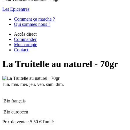
Les Epicentres
Comment ça marche ?
Qui sommes-nous ?
Accès direct
Commander
Mon compte
Contact
La Truitelle au naturel - 70gr
lun.
mar.
mer.
jeu.
ven.
sam.
dim.
Bio français
Bio européen
Prix de vente :
5.50 € l'unité