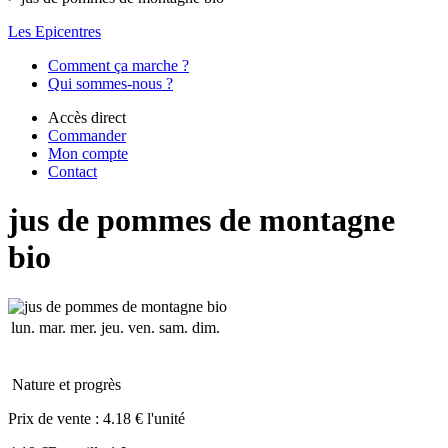
Les Epicentres
Comment ça marche ?
Qui sommes-nous ?
Accès direct
Commander
Mon compte
Contact
jus de pommes de montagne
bio
lun.
mar.
mer.
jeu.
ven.
sam.
dim.
Nature et progrès
Prix de vente :
4.18 € l'unité