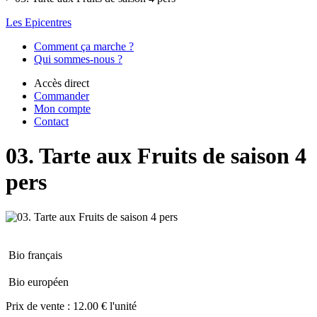
Les Epicentres
Comment ça marche ?
Qui sommes-nous ?
Accès direct
Commander
Mon compte
Contact
03. Tarte aux Fruits de saison 4
pers
Bio français
Bio européen
Prix de vente :
12.00 € l'unité