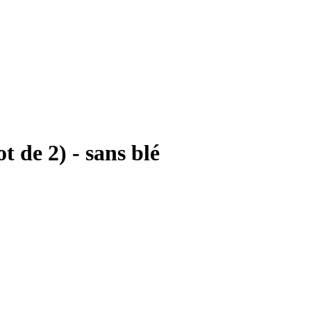
t de 2) - sans blé