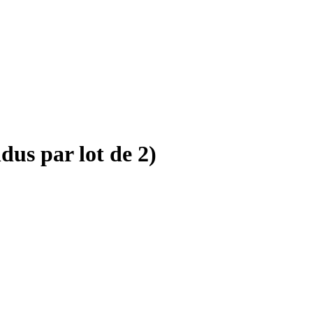
us par lot de 2)