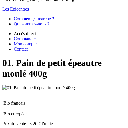
Les Epicentres
Comment ça marche ?
Qui sommes-nous ?
Accès direct
Commander
Mon compte
Contact
01. Pain de petit épeautre
moulé 400g
Bio français
Bio européen
Prix de vente :
3.20 € l'unité